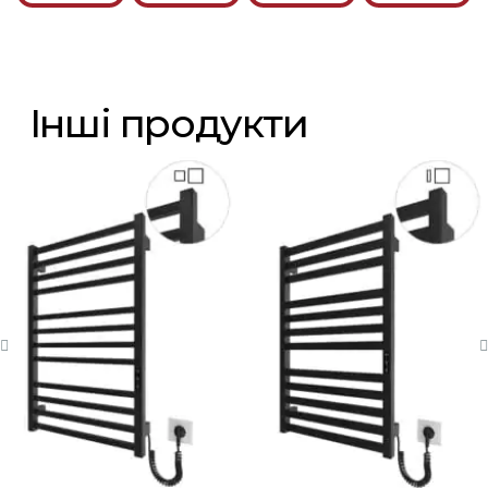
Інші продукти