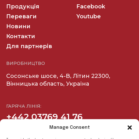
Продукція
Facebook
Переваги
Youtube
Новини
Контакти
Для партнерів
ВИРОБНИЦТВО
Сосонське шосе, 4-В, Літин 22300,
Вінницька область, Україна
ГАРЯЧА ЛІНІЯ:
+442 03769 41 76
Manage Consent