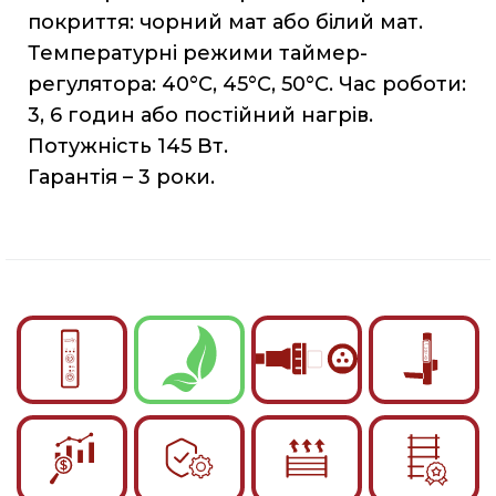
покриття: чорний мат або білий мат.
Температурні режими таймер-
регулятора: 40°С, 45°С, 50°С. Час роботи:
3, 6 годин або постійний нагрів.
Потужність 145 Вт.
Гарантія – 3 роки.
English
Українська