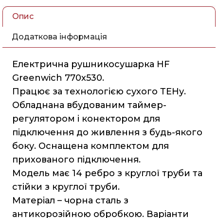
Опис
Додаткова інформація
Електрична рушникосушарка HF
Greenwich 770х530.
Працює за технологією сухого ТЕНу.
Обладнана вбудованим таймер-
регулятором і конектором для
підключення до живлення з будь-якого
боку. Оснащена комплектом для
прихованого підключення.
Модель має 14 ребро з круглої труби та
стійки з круглої труби.
Матеріал – чорна сталь з
антикорозійною обробкою. Варіанти