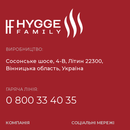
ВИРОБНИЦТВО:
Сосонське шосе, 4-В, Літин 22300,
Вінницька область, Україна
ГАРЯЧА ЛІНІЯ:
0 800 33 40 35
КОМПАНІЯ
СОЦІАЛЬНІ МЕРЕЖІ